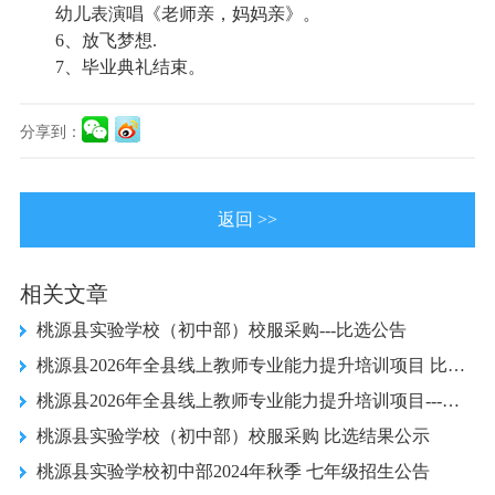
幼儿表演唱《老师亲，妈妈亲》。
6
、放飞梦想.
7、毕业典礼结束。
分享到：
返回 >>
相关文章
桃源县实验学校（初中部）校服采购---比选公告
桃源县2026年全县线上教师专业能力提升培训项目 比选结果公示
桃源县2026年全县线上教师专业能力提升培训项目---比选公告
桃源县实验学校（初中部）校服采购 比选结果公示
桃源县实验学校初中部2024年秋季 七年级招生公告