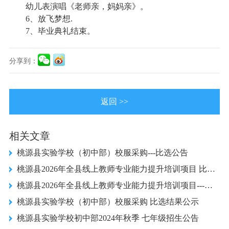
幼儿表演唱《老师亲，妈妈亲》。
6
、放飞梦想.
7、毕业典礼结束。
分享到：
返回 >>
相关文章
桃源县实验学校（初中部）校服采购---比选公告
桃源县2026年全县线上教师专业能力提升培训项目 比选结果公示
桃源县2026年全县线上教师专业能力提升培训项目---比选公告
桃源县实验学校（初中部）校服采购 比选结果公示
桃源县实验学校初中部2024年秋季 七年级招生公告