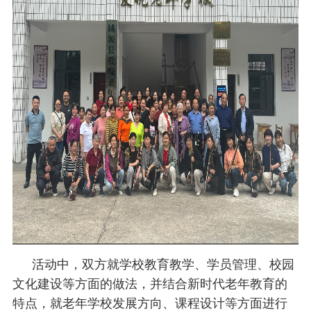
校
保
障
活动中，双方就学校教育教学、学员管理、校园
文化建设等方面的做法，并结合新时代老年教育的
特点，就老年学校发展方向、课程设计等方面进行