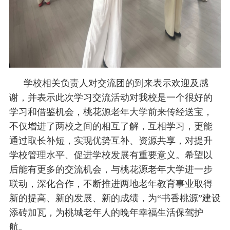
学校相关负责人对交流团的到来表示欢迎及感
谢，并表示此次学习交流活动对我校是一个很好的
学习和借鉴机会，桃花源老年大学前来传经送宝，
不仅增进了两校之间的相互了解，互相学习，更能
通过取长补短，实现优势互补、资源共享，对提升
学校管理水平、促进学校发展有重要意义。希望以
后能有更多的交流机会，与桃花源老年大学进一步
联动，深化合作，不断推进两地老年教育事业取得
新的提高、新的发展、新的成绩，为“书香桃源”建设
添砖加瓦，为桃城老年人的晚年幸福生活保驾护
航。