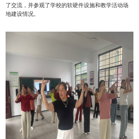
了交流，并参观了学校的软硬件设施和教学活动场
地建设情况。