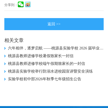
分享到：
返回 >>
相关文章
六年相伴，逐梦启航 ——桃源县实验学校 2026 届毕业典礼圆满落幕
桃源县教师进修学校暑假致家长一封信
桃源县教师进修学校端午假期致家长的一封信
桃源县实验学校举行防溺水进校园宣讲暨安全演练
实验学校初中部2026年秋季七年级招生公告