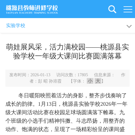
首
页
学
学校概况
校园动态
实验学校
校
党
德育天地
教育科研
萌娃展风采，活力满校园——桃源县实
概
建
新
验学校一年级大课间比赛圆满落幕
况
引
闻
教
艺体园地
成绩荣誉
发布时间：2026-01-13 访问次数：17805 信息来源： 作
领
资
工
教
小
大
者：彭 昭 孙溶霞 【字体：
】
讯
之
育
师
冬日暖阳映照着活力的身影，整齐步伐奏响了
家
科
成长的韵律。1月13日，桃源县实验学校2026年一年
资
旗
级大课间活动比赛在校园足球场圆满落下帷幕。九
研
培
下
后
个班级的小选手们精神抖擞、斗志昂扬，用整齐的
动作、饱满的状态，呈现了一场精彩纷呈的课间盛
训
学
勤