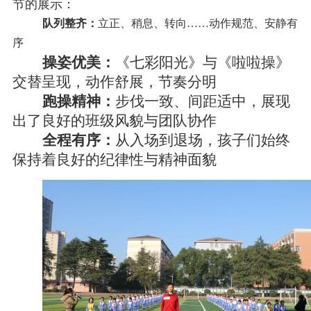
节的展示：
队列整齐：
立正、稍息、转向……动作规范、安静有
序
操姿优美：
《七彩阳光》与《啦啦操》
交替呈现，动作舒展，节奏分明
跑操精神：
步伐一致、间距适中，展现
出了良好的班级风貌与团队协作
全程有序：
从入场到退场，孩子们始终
保持着良好的纪律性与精神面貌