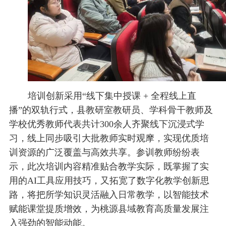
培训创新采用“线下集中授课 + 全程线上直
播”的双轨行式，县教研室教研员、学科骨干教师及
学校优秀教师代表共计300余人齐聚线下沉浸式学
习，线上同步吸引大批教师实时观摩，实现优质培
训资源的广泛覆盖与高效共享。参训教师纷纷表
示，此次培训内容精准贴合教学实际，既掌握了实
用的AI工具应用技巧，又拓宽了数字化教学创新思
路，将把所学知识灵活融入日常教学，以智能技术
赋能课堂提质增效，为桃源县域教育高质量发展注
入强劲的智能动能。