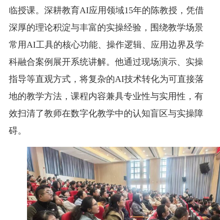
临授课。深耕教育AI应用领域15年的陈教授，凭借
深厚的理论积淀与丰富的实操经验，围绕教学场景
常用AI工具的核心功能、操作逻辑、应用边界及学
科融合案例展开系统讲解。他通过现场演示、实操
指导等直观方式，将复杂的AI技术转化为可直接落
地的教学方法，课程内容兼具专业性与实用性，有
效扫清了教师在数字化教学中的认知盲区与实操障
碍。